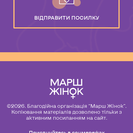
ВІДПРАВИТИ
ПОСИЛКУ
©2026. Благодійна організація “Марш Жінок”.
Копіювання матеріалів дозволено тільки з
активним посиланням на сайт.
Приєднуйтесь в соцмережах