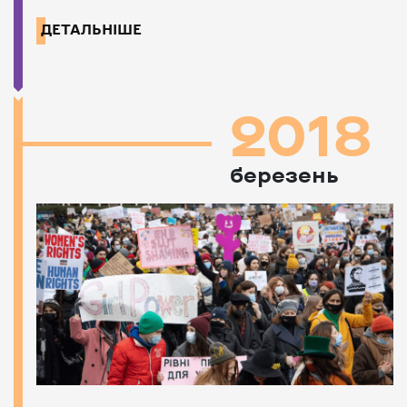
ДЕТАЛЬНІШЕ
2018
березень