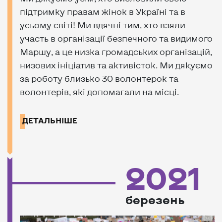
підтримку правам жінок в Україні та в
усьому світі! Ми вдячні тим, хто взяли
участь в організації безпечного та видимого
Маршу, а це низка громадських організацій,
низових ініціатив та активісток. Ми дякуємо
за роботу близько 30 волонтерок та
волонтерів, які допомагали на місці.
ДЕТАЛЬНІШЕ
2021
березень