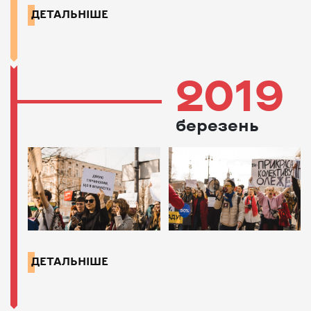
ДЕТАЛЬНІШЕ
2019
березень
ДЕТАЛЬНІШЕ