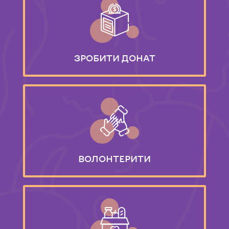
ЗРОБИТИ
ДОНАТ
ВОЛОНТЕРИТИ