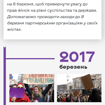
на 8 березня, щоб привернути увагу до
прав жінок на рівні суспільства та держави.
Допомагаємо проводити заходи до 8
березня партнерським організаціям у своїх
містах.
2017
березень