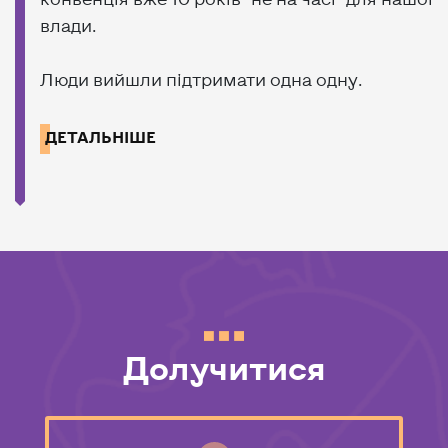
влади.
Люди вийшли підтримати одна одну.
ДЕТАЛЬНІШЕ
Долучитися