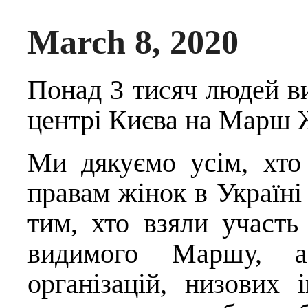
March 8, 2020
Понад 3 тисяч людей в
центрі Києва на Марш 
Ми дякуємо усім, хто
правам жінок в Україні 
тим, хто взяли участь 
видимого Маршу, а
організацій, низових 