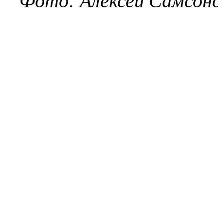
Фото: Алексей Самсон